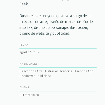
Seek.
Durante este proyecto, estuve a cargo de la
dirección de arte, diseño de marca, diseño de
interfaz, diseño de personajes, ilustración,
diseño de website y publicidad.
FECHA
agosto 6, 2012
HABILIDADES
Dirección de Arte, Illustración, Branding, Diseño de App,
Diseño Web, Publicidad
CLIENT
Dutch Monaco