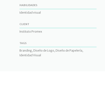
HABILIDADES
Identidad visual
CLIENT
Instituto Promex
TAGS
Branding, Diseño de Logo, Diseño de Papelería,
Identidad Visual