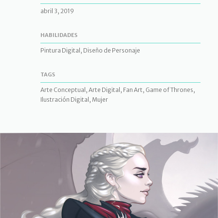
abril 3, 2019
HABILIDADES
Pintura Digital, Diseño de Personaje
TAGS
Arte Conceptual, Arte Digital, Fan Art, Game of Thrones,
Ilustración Digital, Mujer