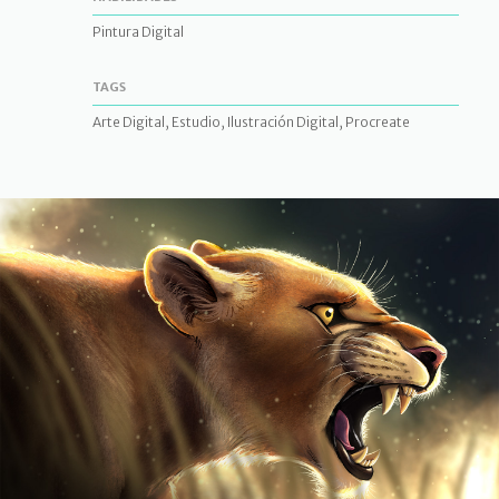
Pintura Digital
TAGS
Arte Digital, Estudio, Ilustración Digital, Procreate